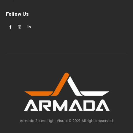
Follow Us
Armada Sound Light Visual © 2021. All rights reserved.