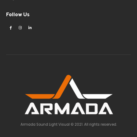
Follow Us
Armada Sound Light Visual © 2021. All rights reserved.