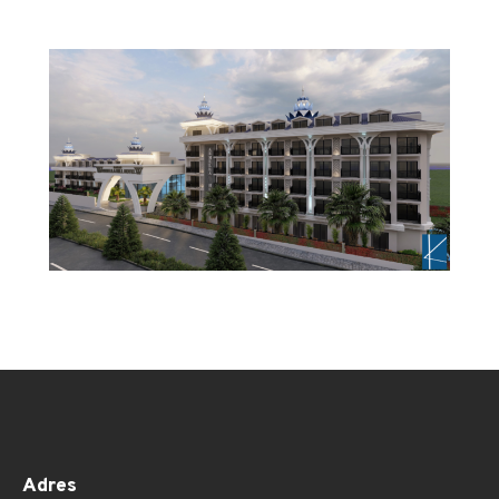
Adres